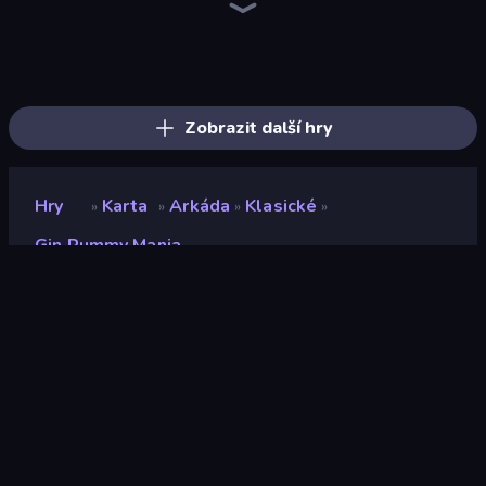
Ludo King
Four Colors
Disk Strike: Carrom Challenge
Chess Free
Spades
Tic Tac Toe Online
Domino Duel
Hearts: Classic
English Checkers Free
Las Vegas Poker
Chess Online Multiplayer
Ludo Club
Table Tower Online
Foono Online Multiplayer
8 Ball Pool
Snakes and Ladders
Domino Battle
Mancala Classic
Zobrazit další hry
Hry
Karta
Arkáda
Klasické
»
»
»
»
Gin Rummy Mania
Gin Rummy Mania
Hodnocení
8,5
(
based on last 6 months
)
Uvolněno
duben 2026
Naposledy aktualizováno
květen 2026
Herní engine
Cocos