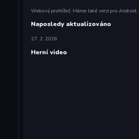
Webový prohlížeč. Máme také verzi pro Android.
Naposledy aktualizováno
27. 2. 2026
Herní video