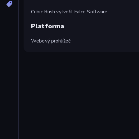
Cubic Rush vytvořil Falco Software.
Platforma
Webový prohlížeč