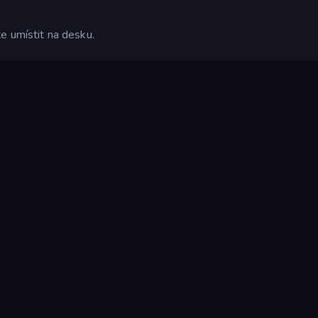
e umístit na desku.