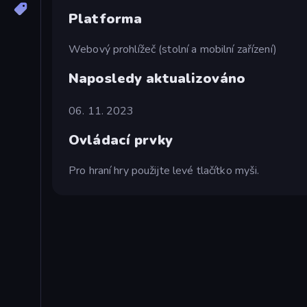
Platforma
Webový prohlížeč (stolní a mobilní zařízení)
Naposledy aktualizováno
06. 11. 2023
Ovládací prvky
Pro hraní hry použijte levé tlačítko myši.