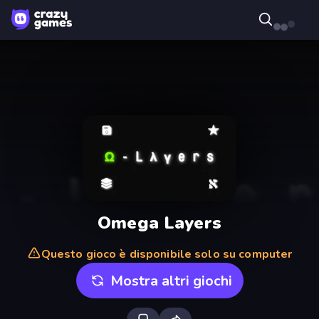
Omega Layers
Questo gioco è disponibile solo su computer
Mostra altri giochi