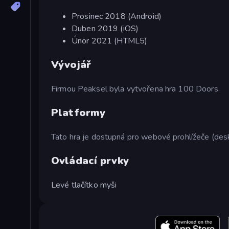
Prosinec 2018 (Android)
Duben 2019 (iOS)
Únor 2021 (HTML5)
Vývojář
Firmou Peaksel byla vytvořena hra 100 Doors.
Platformy
Tato hra je dostupná pro webové prohlížeče (desk
Ovládací prvky
Levé tlačítko myši