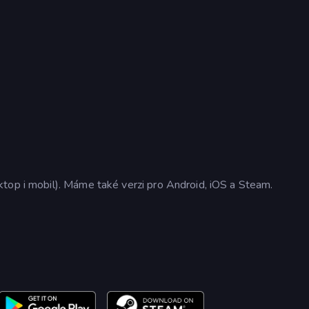
top i mobil). Máme také verzi pro Android, iOS a Steam.