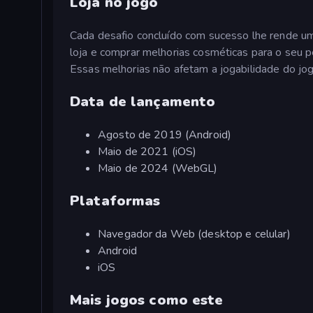
Loja no jogo
Cada desafio concluído com sucesso lhe rende um
loja e comprar melhorias cosméticas para o seu 
Essas melhorias não afetam a jogabilidade do jog
Data de lançamento
Agosto de 2019 (Android)
Maio de 2021 (iOS)
Maio de 2024 (WebGL)
Plataformas
Navegador da Web (desktop e celular)
Android
iOS
Mais jogos como este