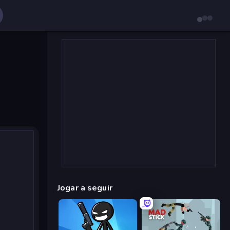
Jogar a seguir