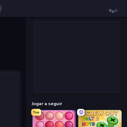
Jogar a seguir
Top