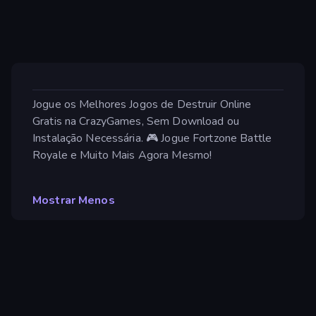
Jogue os Melhores Jogos de Destruir Online
Gratis na CrazyGames, Sem Download ou
Instalação Necessária. 🎮 Jogue Fortzone Battle
Royale e Muito Mais Agora Mesmo!
Mostrar Menos