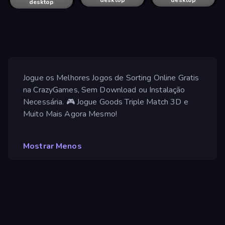
desktop
desktop
desktop
desktop
Jogue os Melhores Jogos de Sorting Online Gratis
na CrazyGames, Sem Download ou Instalação
Necessária. 🎮 Jogue Goods Triple Match 3D e
Muito Mais Agora Mesmo!
Mostrar Menos