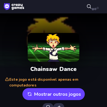
Chainsaw Dance
Este jogo está disponível apenas em
computadores
Mostrar outros jogos