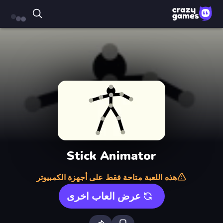
Stick Animator
هذه اللعبة متاحة فقط على أجهزة الكمبيوتر
عرض العاب اخرى