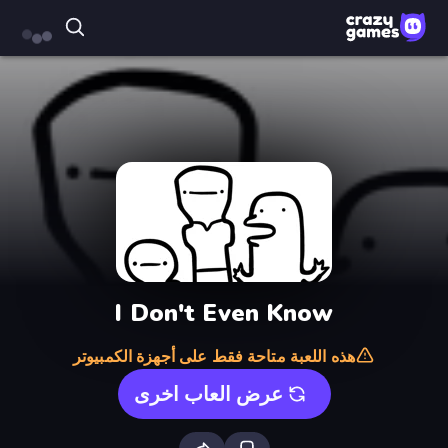
I Don't Even Know
هذه اللعبة متاحة فقط على أجهزة الكمبيوتر
عرض العاب اخرى