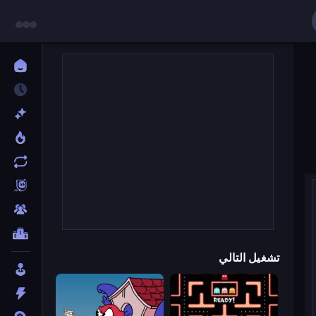
تشغيل التالي