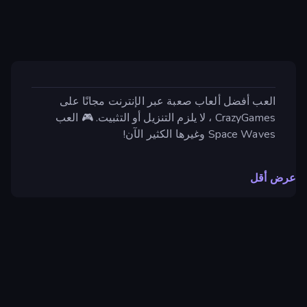
العب أفضل ألعاب صعبة عبر الإنترنت مجانًا على
CrazyGames ، لا يلزم التنزيل أو التثبيت. 🎮 العب
Space Waves وغيرها الكثير الآن!
عرض أقل