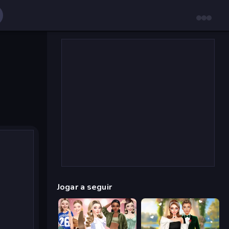
Jogar a seguir