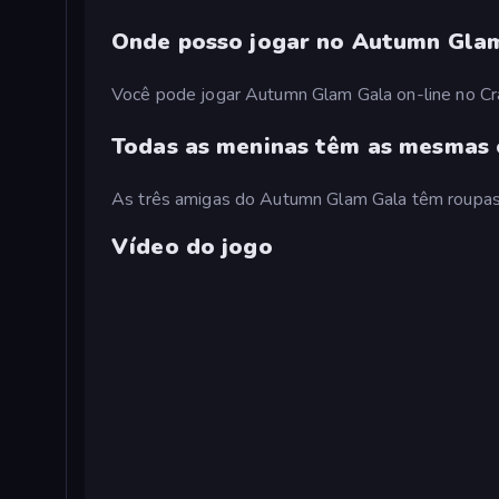
Onde posso jogar no Autumn Gla
Você pode jogar Autumn Glam Gala on-line no C
Todas as meninas têm as mesmas
As três amigas do Autumn Glam Gala têm roupas
Vídeo do jogo