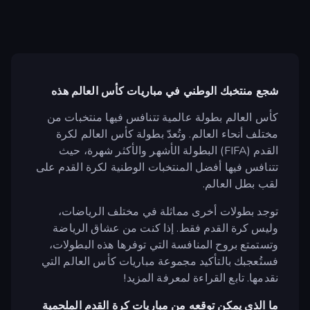
شجع منتخبك الوطني في مباريات كأس العالم هذه
كأس العالم بطولة عالمية تتنافس فيها منتخبات من
مختلف أنحاء العالم. وتُعدّ بطولة كأس العالم لكرة
القدم (FIFA) البطولة الأشهر والأكثر شهرة، حيث
تتنافس فيها أفضل المنتخبات الوطنية لكرة القدم على
لقب بطل العالم.
توجد بطولات أخرى مماثلة في مختلف الرياضات،
وليس كرة القدم فقط. إذا كنت من عشاق الرياضة
وتستمتع بروح المنافسة التي توفرها هذه البطولات،
فستُعجبك بالتأكيد مجموعة مباريات كأس العالم التي
نقدمها. تابع القراءة لمعرفة المزيد!
ما الذي يمكن توقعه من مباريات كرة القدم الملحمية