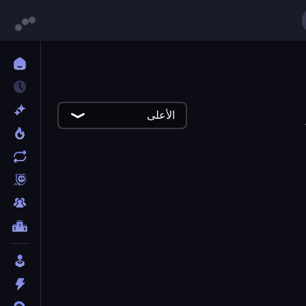
الأعلى