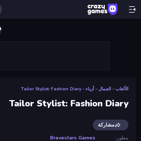
الألعاب
»
الجمال
»
أزياء
»
Tailor Stylist: Fashion Diary
Tailor Stylist: Fashion Diary
مشاركة
مطور
Bravestars Games