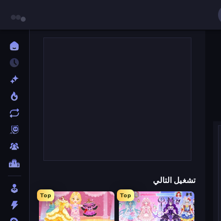
تشغيل التالي
Top
Top