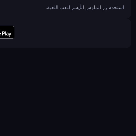
استخدم زر الماوس الأيسر للعب اللعبة.