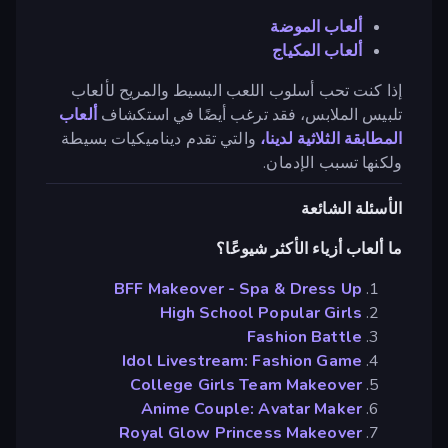
ألعاب الموضة
ألعاب المكياج
إذا كنت تحب أسلوب اللعب البسيط والمريح لألعاب
تلبيس الملابس، فقد ترغب أيضًا في استكشاف
ألعاب
المطابقة الثلاثية لدينا،
والتي تقدم ديناميكيات بسيطة
ولكنها تسبب الإدمان.
الأسئلة الشائعة
ما ألعاب أزياء الأكثر شيوعًا؟
BFF Makeover - Spa & Dress Up
High School Popular Girls
Fashion Battle
Idol Livestream: Fashion Game
College Girls Team Makeover
Anime Couple: Avatar Maker
Royal Glow Princess Makeover