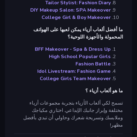
Tailor Stylist: Fashion Diary
DIY Makeup Salon: SPA Makeover
College Girl & Boy Makeover
ما أفضل ألعاب أزياء يمكن لعبها على الهواتف
المحمولة والأجهزة اللوحية؟
BFF Makeover - Spa & Dress Up
High School Popular Girls
Fashion Battle
Idol Livestream: Fashion Game
College Girls Team Makeover
ما هو ألعاب أزياء ؟
تسمح لكي ألعاب الأزياء بتجربة مجموعات أزياء
مختلفة وإبراز جانبك الإبداعي. اختاري مكياجك
وملابسك وتسريحة شعرك وحاولي أن تبدي بأفضل
مظهر!