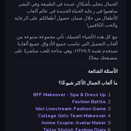
الجمال يتجلى بأشكالٍ عديدة في الطبيعة وفي البشر.
ساهموا في رعاية الحياة الجديدة في عالم ألعاب
الأطفال من خلال ضمان حصول أطفالكم على الرعاية
والحب الكافيين!
مع كل هذه الأشياء الجميلة، تأتي مجموعة متنوعة من
ألعاب التجميل التي تناسب جميع الأذواق. جميع ألعابنا
تستخدم تقنية HTML5، وهي متاحة للعب مباشرةً على
متصفحك مجانًا.
الأسئلة الشائعة
ما ألعاب الجمال الأكثر شيوعًا؟
BFF Makeover - Spa & Dress Up
Fashion Battle
Idol Livestream: Fashion Game
College Girls Team Makeover
Anime Couple: Avatar Maker
Tailor Stylist: Fashion Diary