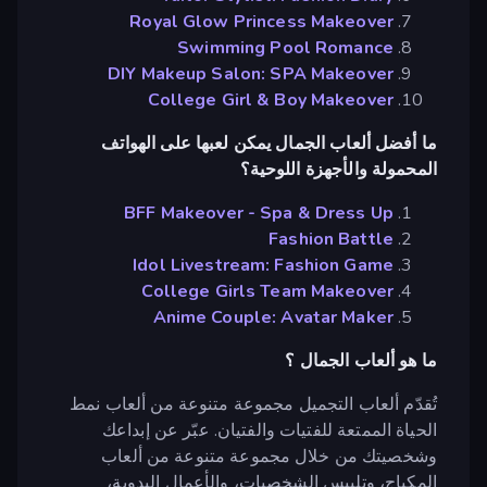
Royal Glow Princess Makeover
Swimming Pool Romance
DIY Makeup Salon: SPA Makeover
College Girl & Boy Makeover
ما أفضل ألعاب الجمال يمكن لعبها على الهواتف
المحمولة والأجهزة اللوحية؟
BFF Makeover - Spa & Dress Up
Fashion Battle
Idol Livestream: Fashion Game
College Girls Team Makeover
Anime Couple: Avatar Maker
ما هو ألعاب الجمال ؟
تُقدّم ألعاب التجميل مجموعة متنوعة من ألعاب نمط
الحياة الممتعة للفتيات والفتيان. عبّر عن إبداعك
وشخصيتك من خلال مجموعة متنوعة من ألعاب
المكياج، وتلبيس الشخصيات، والأعمال اليدوية،