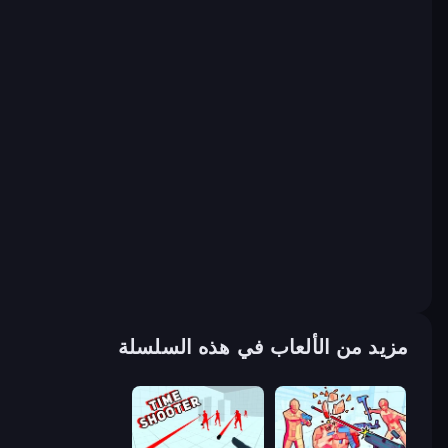
مزيد من الألعاب في هذه السلسلة