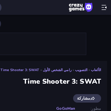
الألعاب
»
التصويب
»
رامي الشخص الأول
»
Time Shooter 3: SWAT
Time Shooter 3: SWAT
مشاركة
مطور
GoGoMan