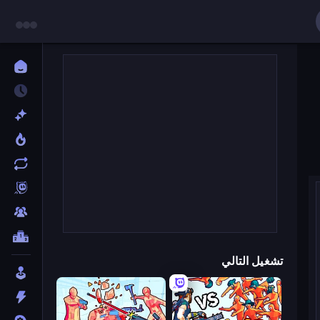
تشغيل التالي