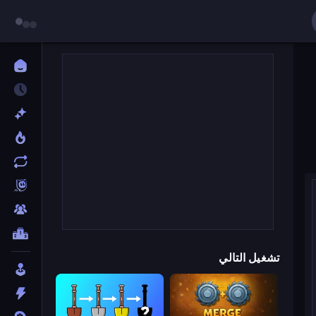
تشغيل التالي