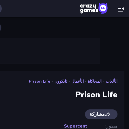
الألعاب
»
المحاكاة
»
الأعمال
»
تايكوون
»
Prison Life
Prison Life
مشاركة
مطور
Supercent