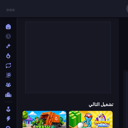
تشغيل التالي