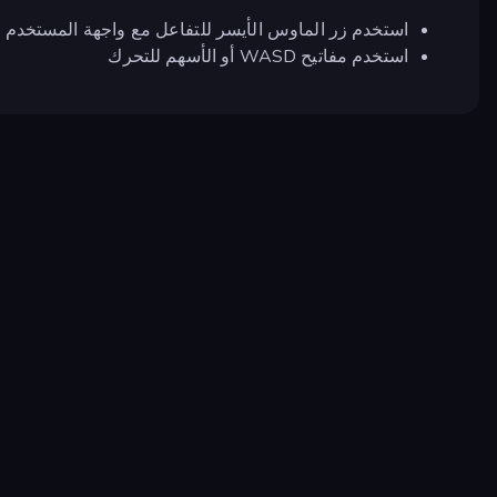
استخدم زر الماوس الأيسر للتفاعل مع واجهة المستخدم د
استخدم مفاتيح WASD أو الأسهم للتحرك