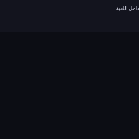
اخل اللعبة