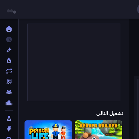
تشغيل التالي