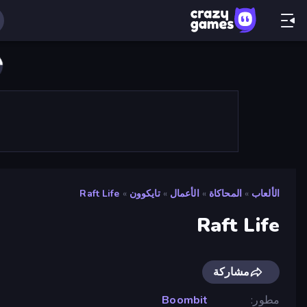
الألعاب
»
المحاكاة
»
الأعمال
»
تايكوون
»
Raft Life
Raft Life
مشاركة
مطور
Boombit