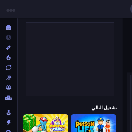
تشغيل التالي