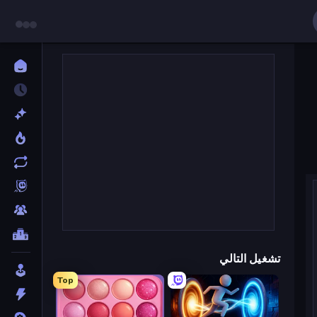
تشغيل التالي
Top