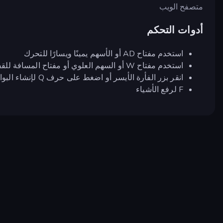
متصفح الويب
أدوات التحكم
استخدم مفتاح AD أو الأسهم يمينًا ويسارًا للتحرك
استخدم مفتاح W أو السهم العلوي أو مفتاح المسافة للقفز
انقر بزر الفأرة الأيسر أو اضغط على حرف Q لإنشاء البوابات
F لرفع الأشياء