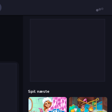
Spil næste