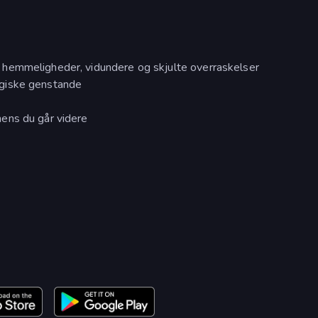
hemmeligheder, vidundere og skjulte overraskelser
giske genstande
ens du går videre