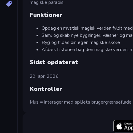
magiske paradis.
Funktioner
Opdag en mystisk magisk verden fyldt med 
Saml og skab nye bygninger, væsner og ma
Byg og tilpas din egen magiske skole
Afdæk historien bag den magiske verden, m
Sidst opdateret
29. apr. 2026
Kontroller
Mus = interager med spillets brugergrænseflade