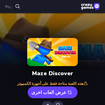
Maze Discover
هذه اللعبة متاحة فقط على أجهزة الكمبيوتر
عرض العاب اخرى