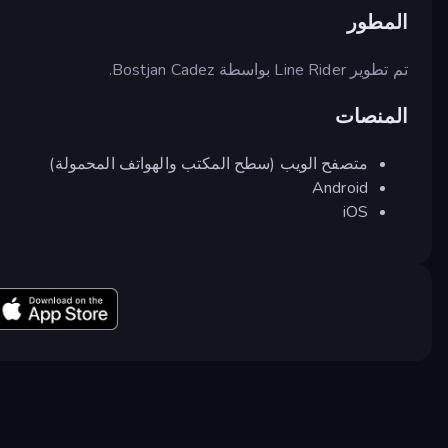
المطور
تم تطوير Line Rider بواسطة Bostjan Cadez.
المنصات
متصفح الويب (سطح المكتب والهواتف المحمولة)
Android
iOS