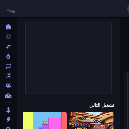
تشغيل التالي