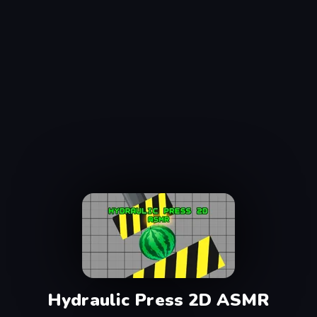
Hydraulic Press 2D ASMR