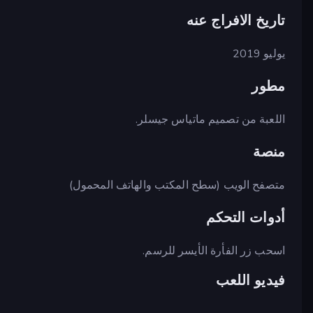
تاريخ الافراج عنه
يوليو 2019
مطور
اللعبة من تصميم ماتياس جيسلر.
منصة
متصفح الويب (سطح المكتب والهاتف المحمول)
أدوات التحكم
اسحب زر الفأرة الأيسر للرسم.
فيديو اللعب