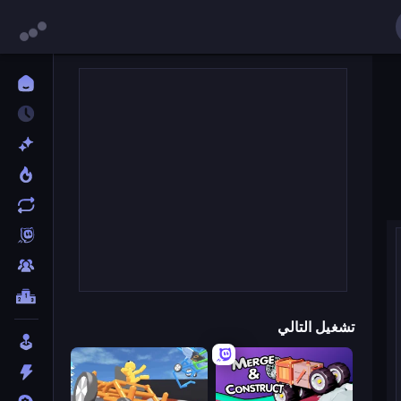
تشغيل التالي