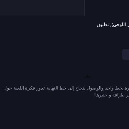
 اللوحي), تطبيق
بخط واحد والوصول بنجاح إلى خط النهاية. تدور فكرة اللعبة حول
 طرافة واختبرها!