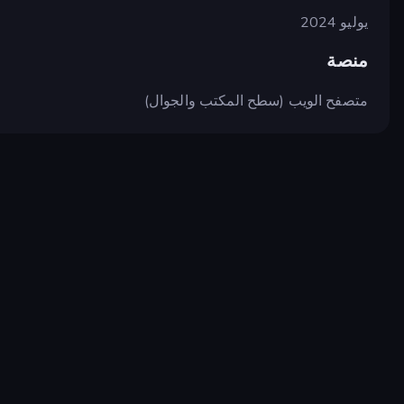
يوليو 2024
منصة
متصفح الويب (سطح المكتب والجوال)