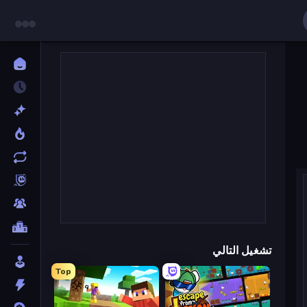
تشغيل التالي
Top