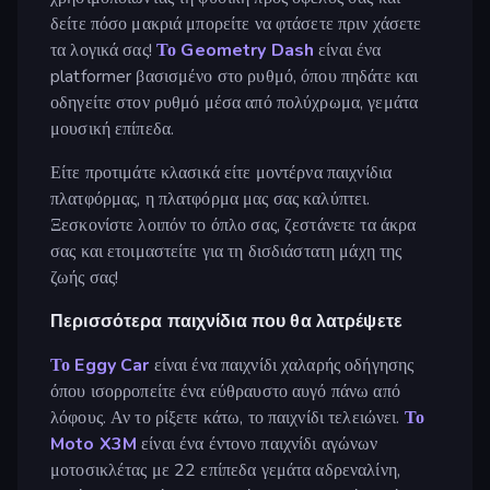
δείτε πόσο μακριά μπορείτε να φτάσετε πριν χάσετε
τα λογικά σας!
Το Geometry Dash
είναι ένα
platformer βασισμένο στο ρυθμό, όπου πηδάτε και
οδηγείτε στον ρυθμό μέσα από πολύχρωμα, γεμάτα
μουσική επίπεδα.
Είτε προτιμάτε κλασικά είτε μοντέρνα παιχνίδια
πλατφόρμας, η πλατφόρμα μας σας καλύπτει.
Ξεσκονίστε λοιπόν το όπλο σας, ζεστάνετε τα άκρα
σας και ετοιμαστείτε για τη δισδιάστατη μάχη της
ζωής σας!
Περισσότερα παιχνίδια που θα λατρέψετε
Το Eggy Car
είναι ένα παιχνίδι χαλαρής οδήγησης
όπου ισορροπείτε ένα εύθραυστο αυγό πάνω από
λόφους. Αν το ρίξετε κάτω, το παιχνίδι τελειώνει.
Το
Moto X3M
είναι ένα έντονο παιχνίδι αγώνων
μοτοσικλέτας με 22 επίπεδα γεμάτα αδρεναλίνη,