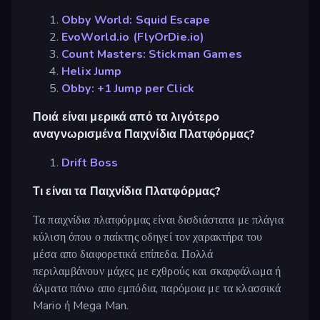
Obby World: Squid Escape
EvoWorld.io (FlyOrDie.io)
Count Masters: Stickman Games
Helix Jump
Obby: +1 Jump per Click
Ποιά είναι μερικά από τα λιγότερο
αναγνωρισμένα Παιχνίδια Πλατφόρμας?
Drift Boss
Τι είναι τα Παιχνίδια Πλατφόρμας?
Τα παιχνίδια πλατφόρμας είναι δισδιάστατα με πλάγια
κύλιση όπου ο παίκτης οδηγεί τον χαρακτήρα του
μέσα απο διαφορετικά επίπεδα. Πολλά
περιλαμβάνουν μάχες με εχθρούς και σκαρφάλωμα ή
άλματα πάνω απο εμπόδια, παρόμοια με τα κλασσικά
Mario ή Mega Man.