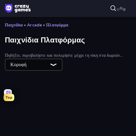
Παιχνίδια
»
Arcade
»
Πλατφόρμα
Παιχνίδια Πλατφόρμας
Πηδήξτε, πυροβολήστε και πολεμήστε μέχρι τη νίκη στα δωρεάν
παιχνίδια πλατφόρμας μας, συμβατά με τις περισσότερες συσκευές!
Κορυφή
Top
Stick Epic Fighter
Obby: Mini-Games
Go Escape
Lime Playground Sandbox
Stacky Bird
Hyper Cube Challenge
Boom Slingers ReBoom
Twerk Race 3D
Obby: Crazy Cart
Doodle Road
Chicken Scream
Flip Bottle
Doodle Smash
Stickman Epic
OvO Game
Jump Guys
Portal Escape
Drift Boss
Speed Dash
Mega Parkour: Obby Escape Run
Jumper Hook
Super Oliver World
Obby Party Multiplayer
Stick Fighter vs Zombies
The Lava Tsunami
Survive-ish
Crazy Sheep
Adventure Jumper
Déjà Vu: Same Level?!
Stickman and Guns