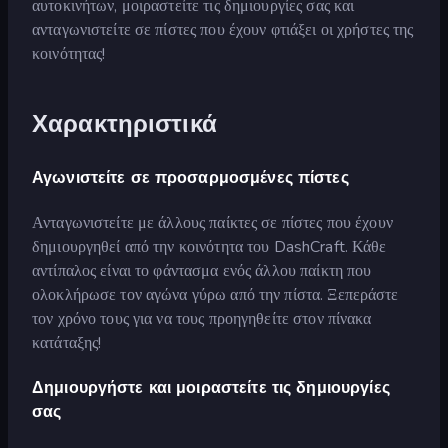
αυτοκινήτων, μοιραστείτε τις δημιουργίες σας και
ανταγωνιστείτε σε πίστες που έχουν φτιάξει οι χρήστες της
κοινότητας!
Χαρακτηριστικά
Αγωνιστείτε σε προσαρμοσμένες πίστες
Ανταγωνιστείτε με άλλους παίκτες σε πίστες που έχουν
δημιουργηθεί από την κοινότητα του DashCraft. Κάθε
αντίπαλος είναι το φάντασμα ενός άλλου παίκτη που
ολοκλήρωσε τον αγώνα γύρω από την πίστα. Ξεπεράστε
τον χρόνο τους για να τους προηγηθείτε στον πίνακα
κατάταξης!
Δημιουργήστε και μοιραστείτε τις δημιουργίες
σας