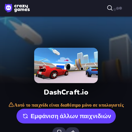
DashCraft.io
Αυτό το παιχνίδι είναι διαθέσιμο μόνο σε υπολογιστές
Εμφάνιση άλλων παιχνιδιών