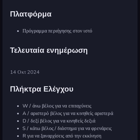
Πλατφόρμα
Πρόγραμμα περιήγησης στον ιστό
Τελευταία ενημέρωση
14 Οκτ 2024
Πλήκτρα Ελέγχου
W / άνω βέλος για να επιταχύνεις
A / αριστερό βέλος για να κινηθείς αριστερά
D / δεξί βέλος για να κινηθείς δεξιά
S / κάτω βέλος / διάστημα για να φρενάρεις
R για να ξαναρχίσεις από την εκκίνηση