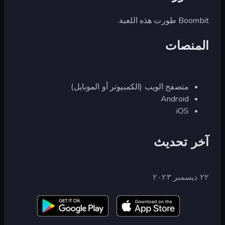
Boombit طورت هذه اللعبة.
المنصات
متصفح الويب (الكمبيوتر أو الموبايل)
Android
iOS
آخر تحديث
٢٢ ديسمبر ٢٠٢٣