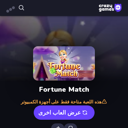
Fortune Match
هذه اللعبة متاحة فقط على أجهزة الكمبيوتر
عرض العاب اخرى