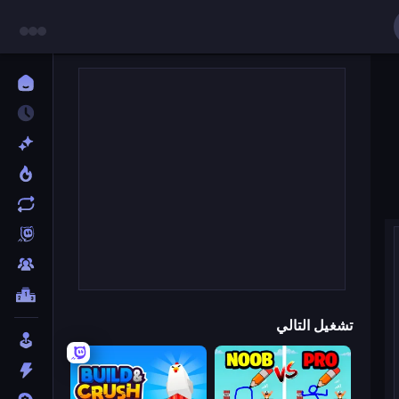
تشغيل التالي