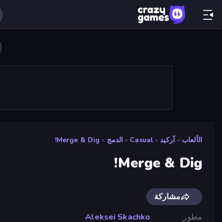
الألعاب
»
آركيد
»
Casual
»
الدمج
»
Merge & Dig!
Merge & Dig!
مشاركة
مطور
Aleksei Skachko