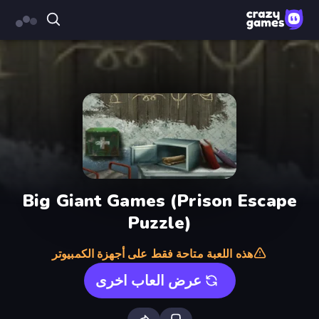
Big Giant Games (Prison Escape
Puzzle)
هذه اللعبة متاحة فقط على أجهزة الكمبيوتر
عرض العاب اخرى