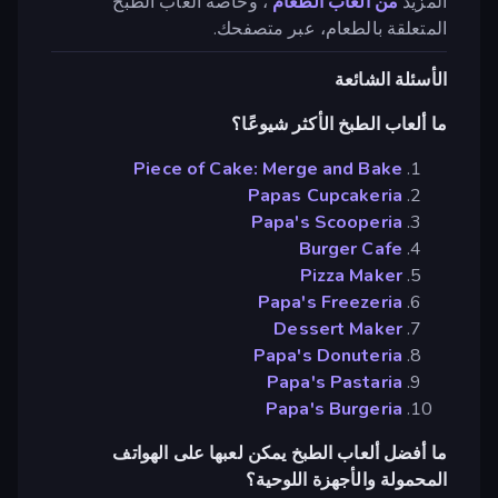
المزيد
من ألعاب الطعام
، وخاصةً ألعاب الطبخ
المتعلقة بالطعام، عبر متصفحك.
الأسئلة الشائعة
ما ألعاب الطبخ الأكثر شيوعًا؟
Piece of Cake: Merge and Bake
Papas Cupcakeria
Papa's Scooperia
Burger Cafe
Pizza Maker
Papa's Freezeria
Dessert Maker
Papa's Donuteria
Papa's Pastaria
Papa's Burgeria
ما أفضل ألعاب الطبخ يمكن لعبها على الهواتف
المحمولة والأجهزة اللوحية؟