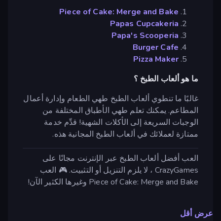
Piece of Cake: Merge and Bake
Papas Cupcakeria
Papa's Scooperia
Burger Cafe
Pizza Maker
ما هو ألعاب الطبخ ؟
غالبًا ما تنطوي ألعاب الطبخ طهي الطعام وإدارة أعمال
المطاعم. يمكنك تعلم طهي الأطباق المختلفة من
الوجبات السريعة إلى الأكلات الشهية! قدِّم خدمة
ممتازة لعملائك في ألعاب الطبخ المجانية هذه.
العب أفضل ألعاب الطبخ عبر الإنترنت مجانًا على
CrazyGames ، لا يلزم التنزيل أو التثبيت. 🎮 العب
Piece of Cake: Merge and Bake وغيرها الكثير الآن!
عرض أقل