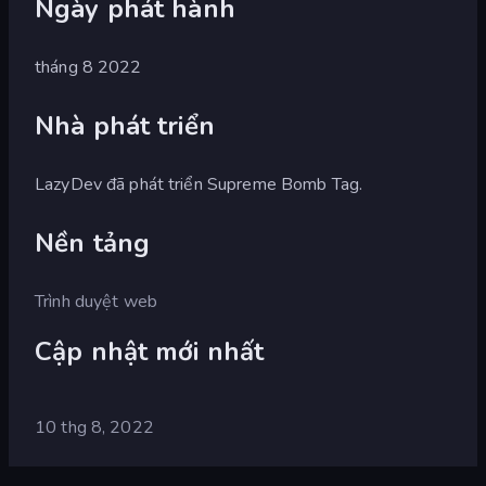
Ngày phát hành
tháng 8 2022
Nhà phát triển
LazyDev đã phát triển Supreme Bomb Tag.
Nền tảng
Trình duyệt web
Cập nhật mới nhất
10 thg 8, 2022