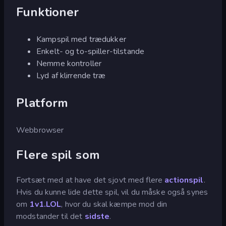
Funktioner
Kampspil med trædukker
Enkelt- og to-spiller-tilstande
Nemme kontroller
Lyd af klirrende træ
Platform
Webbrowser
Flere spil som
Fortsæt med at have det sjovt med flere
actionspil
.
Hvis du kunne lide dette spil, vil du måske også synes
om
1v1.LOL
, hvor du skal kæmpe mod din
modstander til det
sidste
.