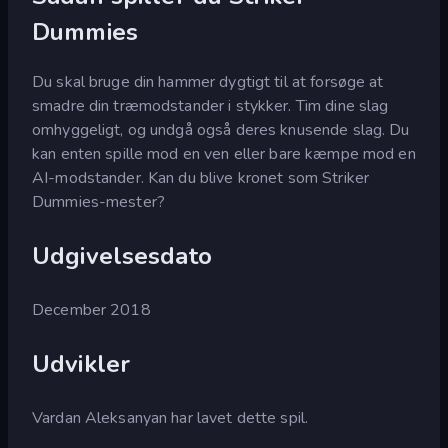
Dummies
Du skal bruge din hammer dygtigt til at forsøge at
smadre din træmodstander i stykker. Tim dine slag
omhyggeligt, og undgå også deres knusende slag. Du
kan enten spille mod en ven eller bare kæmpe mod en
AI-modstander. Kan du blive kronet som Striker
Dummies-mester?
Udgivelsesdato
December 2018
Udvikler
Vardan Aleksanyan har lavet dette spil.