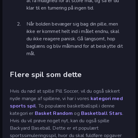
at få mulighed for at score mål, og så er du
klar til en turnering på ingen tid.
Når bolden bevæger sig bag din pille, men
ikke er kommet helt ind i målet endnu, skal
du ikke reagere panisk. Gå langsomt, hop
baglæns og bliv målmand for at beskytte dit
mål.
Flere spil som dette
Hvis du nød at spille Pill Soccer, vil du også sikkert
nyde mange af spillene, vi har i vores
kategori med
sports spil
. To populære basketballspil i denne
kategori er
Basket Random
og
Basketball Stars
.
Hvis du vil prøve noget nyt, kan du også spille
Backyard Baseball. Dette er et populært
sportssimuleringsspil, hvor du skal fuldføre opgaver