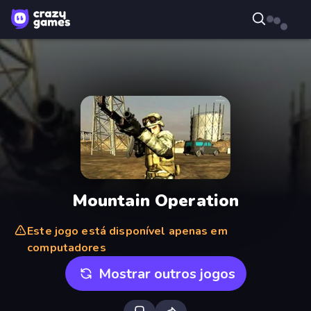
Mountain Operation
Este jogo está disponível apenas em
computadores
Mostrar outros jogos