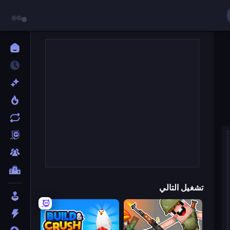
تشغيل التالي