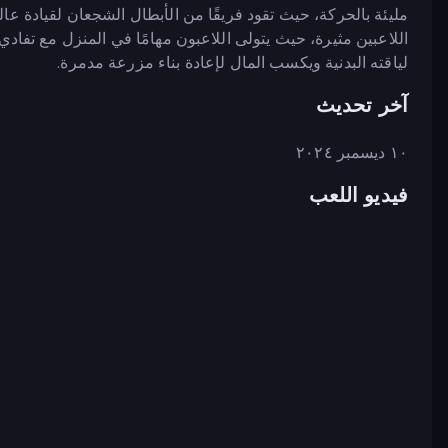
مليئة بالحركة، حيث تقود فريقًا من الأبطال الشجعان لقيادة عا
اللاعبين مثيرة، حيث يتولى اللاعبون مهامًا في المنزل مع تفاد
لياقته البدنية ويكسب المال لإعادة بناء مزرعة مدمرة.
آخر تحديث
١٠ ديسمبر ٢٠٢٤
فيديو اللعب