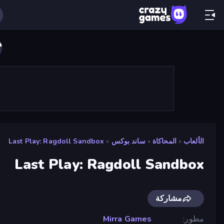
الألعاب
»
المحاكاة
»
ساند بوكس
»
Last Play: Ragdoll Sandbox
Last Play: Ragdoll Sandbox
مشاركة
مطور
Mirra Games