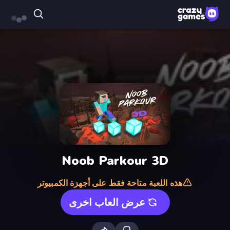
Noob Parkour 3D
هذه اللعبة متاحة فقط على أجهزة الكمبيوتر
عرض العاب اخرى