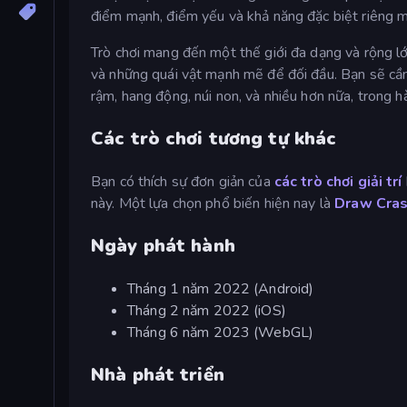
điểm mạnh, điểm yếu và khả năng đặc biệt riêng m
Trò chơi mang đến một thế giới đa dạng và rộng l
và những quái vật mạnh mẽ để đối đầu. Bạn sẽ cần
rậm, hang động, núi non, và nhiều hơn nữa, trong hà
Các trò chơi tương tự khác
Bạn có thích sự đơn giản của
các trò chơi giải trí
này. Một lựa chọn phổ biến hiện nay là
Draw Cras
Ngày phát hành
Tháng 1 năm 2022 (Android)
Tháng 2 năm 2022 (iOS)
Tháng 6 năm 2023 (WebGL)
Nhà phát triển