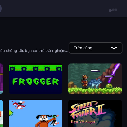
Trên cùng
ủa chúng tôi, bạn có thể trải nghiệm
Frogger
Monster Sanctuary