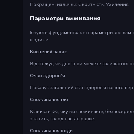
Покращені навички: Скритність, Ухилення.
Параметри виживання
Існують фундаментальні параметри, які вам
людини.
Кисневий запас
Відстежує, як довго ви можете залишатися пі
Очки здоров'я
Показує загальний стан здоров'я вашого пер
Споживання їжі
Кількість їжі, яку ви споживаєте, безпосередн
значить, голод настає рідше.
Споживання води