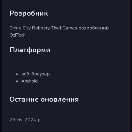
Розробник
Crime City Robbery Thief Games розроблений
OziTech
Платформи
веб-браузер
Android
Останнє оновлення
29 січ. 2024 р.